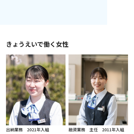
きょうえいで働く女性
出納業務 2021年入組
融資業務 主任 2011年入組