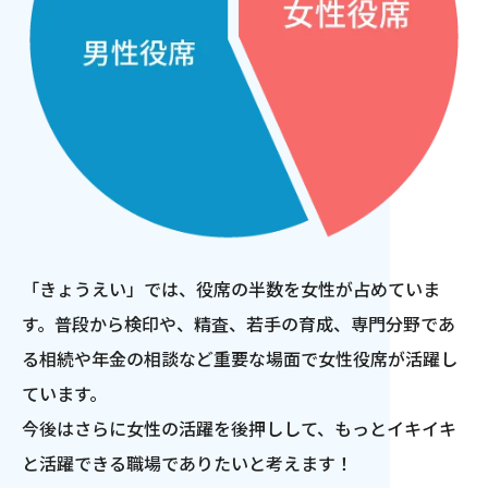
「きょうえい」では、役席の半数を女性が占めていま
す。普段から検印や、精査、若手の育成、専門分野であ
る相続や年金の相談など重要な場面で女性役席が活躍し
ています。
今後はさらに女性の活躍を後押しして、もっとイキイキ
と活躍できる職場でありたいと考えます！