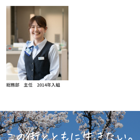
総務部 主任 2014年入組