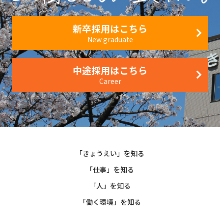
新卒採用はこちら
New graduate
中途採用はこちら
Career
「きょうえい」を知る
「仕事」を知る
「人」を知る
「働く環境」を知る