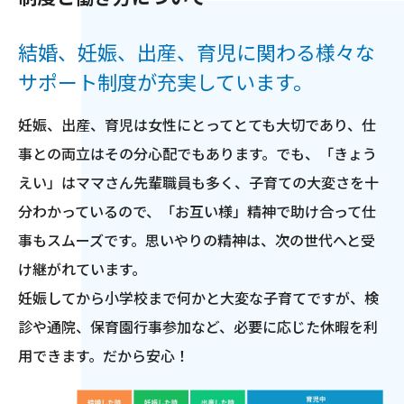
結婚、妊娠、出産、育児に関わる様々な
サポート制度が充実しています。
妊娠、出産、育児は女性にとってとても大切であり、仕
事との両立はその分心配でもあります。でも、「きょう
えい」はママさん先輩職員も多く、子育ての大変さを十
分わかっているので、「お互い様」精神で助け合って仕
事もスムーズです。思いやりの精神は、次の世代へと受
け継がれています。
妊娠してから小学校まで何かと大変な子育てですが、検
診や通院、保育園行事参加など、必要に応じた休暇を利
用できます。だから安心！