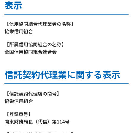
表示
【信用協同組合代理業者の名称】
協栄信用組合
【所属信用協同組合の名称】
全国信用協同組合連合会
信託契約代理業に関する表示
【信託契約代理店の商号】
協栄信用組合
【登録番号】
関東財務局長（代信）第114号