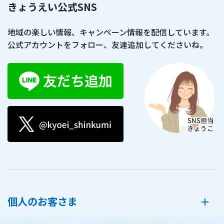
きょうえい公式SNS
地域の楽しい情報、キャンペーン情報を配信しています。
公式アカウントをフォロー、友達追加してくださいね。
個人のお客さま