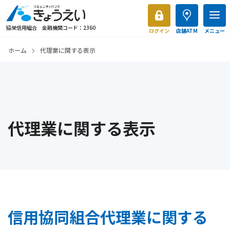
協栄信用組合 金融機関コード：2360
ログイン
店舗ATM
メニュー
ホーム
代理業に関する表示
代理業に関する表示
信用協同組合代理業に関する