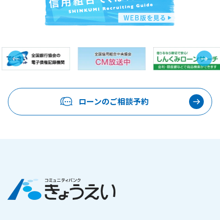
←
→
…
ローンのご相談予約