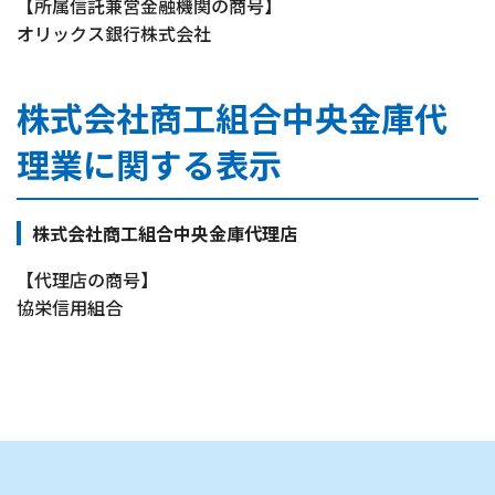
【所属信託兼営金融機関の商号】
オリックス銀行株式会社
株式会社商工組合中央金庫代
理業に関する表示
株式会社商工組合中央金庫代理店
【代理店の商号】
協栄信用組合