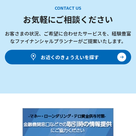
CONTACT US
お気軽にご相談ください
お客さまの状況、ご希望に合わせたサービスを、
経験豊富
なファイナンシャルプランナーがご提案いたします。
お近くのきょうえいを探す