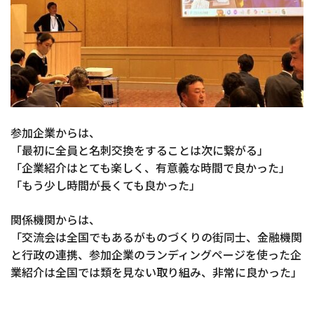
参加企業からは、
「最初に全員と名刺交換をすることは次に繋がる」
「企業紹介はとても楽しく、有意義な時間で良かった」
「もう少し時間が長くても良かった」
関係機関からは、
「交流会は全国でもあるがものづくりの街同士、金融機関
と行政の連携、参加企業のランディングページを使った企
業紹介は全国では類を見ない取り組み、非常に良かった」