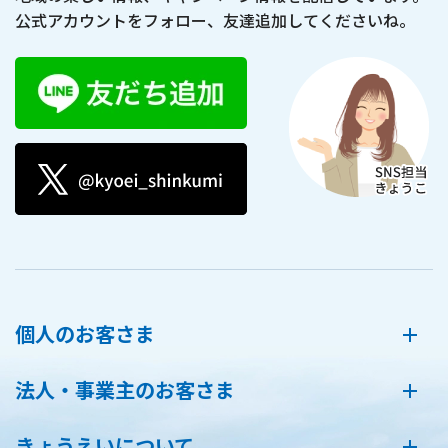
公式アカウントをフォロー、友達追加してくださいね。
個人のお客さま
法人・事業主のお客さま
きょうえいについて