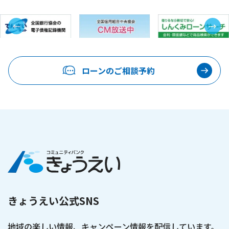
←
→
ローンのご相談予約
きょうえい公式SNS
地域の楽しい情報、キャンペーン情報を配信しています。