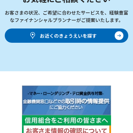
お客さまの状況、ご希望に合わせたサービスを、
経験豊富
なファイナンシャルプランナーがご提案いたします。
お近くのきょうえいを探す