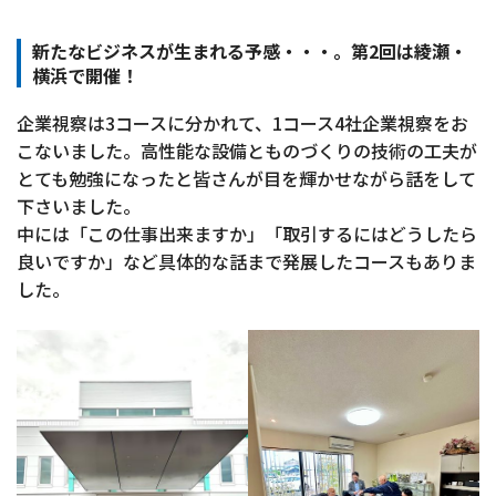
新たなビジネスが生まれる予感・・・。第2回は綾瀬・
横浜で開催！
企業視察は3コースに分かれて、1コース4社企業視察をお
こないました。高性能な設備とものづくりの技術の工夫が
とても勉強になったと皆さんが目を輝かせながら話をして
下さいました。
中には「この仕事出来ますか」「取引するにはどうしたら
良いですか」など具体的な話まで発展したコースもありま
した。