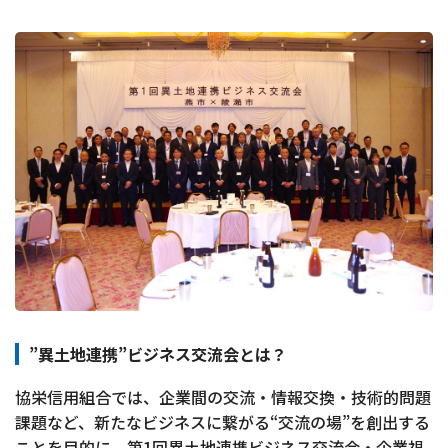
”異土地連携”ビジネス交流会とは？
協栄信用組合では、企業間の交流・情報交換・技術的問題
課題など、新たなビジネスに繋がる“交流の場”を創出する
ことを目的に、第1回異土地連携ビジネス交流会・企業視