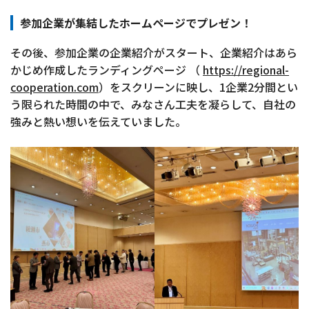
参加企業が集結したホームページでプレゼン！
その後、参加企業の企業紹介がスタート、企業紹介はあら
かじめ作成したランディングページ
（
https://regional-
cooperation.com
）
をスクリーンに映し、1企業2分間とい
う限られた時間の中で、みなさん工夫を凝らして、自社の
強みと熱い想いを伝えていました。