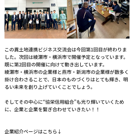
この異土地連携ビジネス交流会は今回第1回目が終わりま
した。次回は綾瀬市・横浜市で開催予定となっています。
既に第2回目の開催に向けて動き出しています。
綾瀬市・横浜市の企業様と燕市・新潟市の企業様が数多く
掛け合わさることで、日本のものづくりはとても輝き、明
るい未来を創り上げていくことでしょう。
そしてその中心に“協栄信用組合”も光り輝いていくため
に、企業と企業を繋ぎ合わせていきたい！！
企業紹介ページはこちら↓