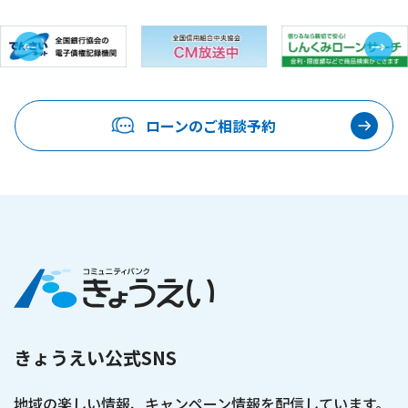
←
→
ローンのご相談予約
きょうえい公式SNS
地域の楽しい情報、キャンペーン情報を配信しています。