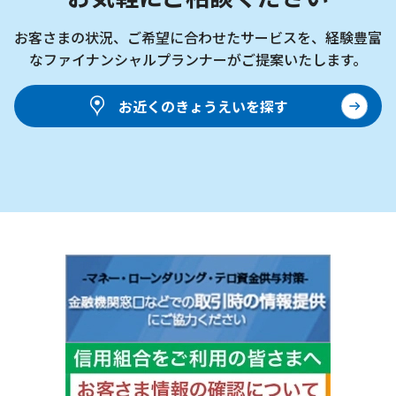
お客さまの状況、ご希望に合わせたサービスを、
経験豊富
なファイナンシャルプランナーがご提案いたします。
お近くのきょうえいを探す