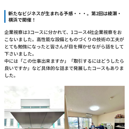
新たなビジネスが生まれる予感・・・。第2回は綾瀬・
横浜で開催！
企業視察は3コースに分かれて、1コース4社企業視察をお
こないました。高性能な設備とものづくりの技術の工夫が
とても勉強になったと皆さんが目を輝かせながら話をして
下さいました。
中には「この仕事出来ますか」「取引するにはどうしたら
良いですか」など具体的な話まで発展したコースもありま
した。