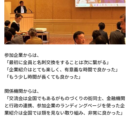
参加企業からは、
「最初に全員と名刺交換をすることは次に繋がる」
「企業紹介はとても楽しく、有意義な時間で良かった」
「もう少し時間が長くても良かった」
関係機関からは、
「交流会は全国でもあるがものづくりの街同士、金融機関
と行政の連携、参加企業のランディングページを使った企
業紹介は全国では類を見ない取り組み、非常に良かった」