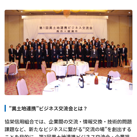
”異土地連携”ビジネス交流会とは？
協栄信用組合では、企業間の交流・情報交換・技術的問題
課題など、新たなビジネスに繋がる“交流の場”を創出する
ことを目的に、第1回異土地連携ビジネス交流会・企業視