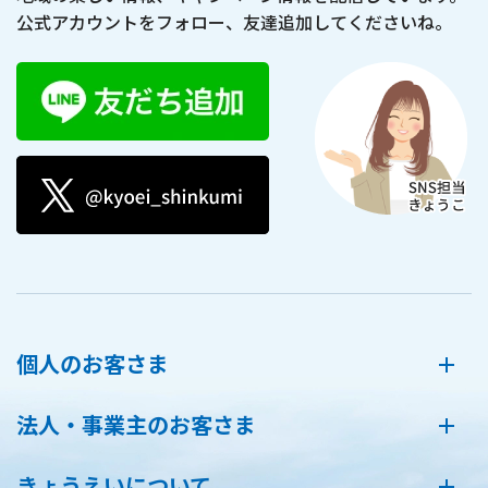
公式アカウントをフォロー、友達追加してくださいね。
個人のお客さま
法人・事業主のお客さま
きょうえいについて