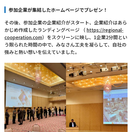
参加企業が集結したホームページでプレゼン！
その後、参加企業の企業紹介がスタート、企業紹介はあら
かじめ作成したランディングページ
（
https://regional-
cooperation.com
）
をスクリーンに映し、1企業2分間とい
う限られた時間の中で、みなさん工夫を凝らして、自社の
強みと熱い想いを伝えていました。