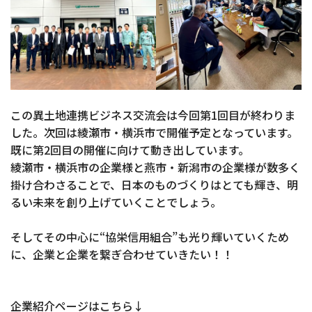
この異土地連携ビジネス交流会は今回第1回目が終わりま
した。次回は綾瀬市・横浜市で開催予定となっています。
既に第2回目の開催に向けて動き出しています。
綾瀬市・横浜市の企業様と燕市・新潟市の企業様が数多く
掛け合わさることで、日本のものづくりはとても輝き、明
るい未来を創り上げていくことでしょう。
そしてその中心に“協栄信用組合”も光り輝いていくため
に、企業と企業を繋ぎ合わせていきたい！！
企業紹介ページはこちら↓