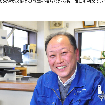
の承継が必要との認識を持ちながらも、誰にも相談でき