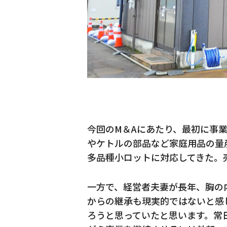
今回のM＆Aにあたり、最初に事
やケトルの部品など家庭用品の量
多品種小ロットに対応してきた。
一方で、経営者夫妻が長年、胸の
からの継承も現実的ではないと感
ろうと思っていたと思います。常