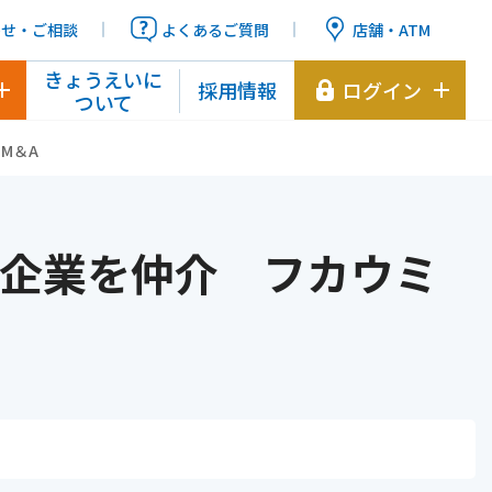
わせ・ご相談
よくあるご質問
店舗・ATM
きょうえいに
採用情報
ログイン
ついて
M＆A
企業を仲介 フカウミ