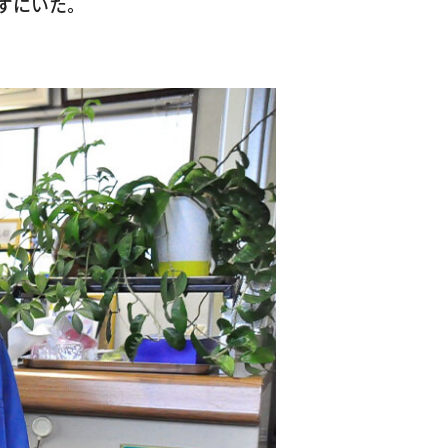
ずにいた。