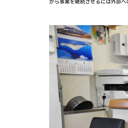
がら事業を継続させるには外部へ