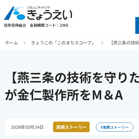
協栄信用組合 金融機関コード：2360
ホーム
きょうこの「このまちスコープ」
【燕三条の技術
【燕三条の技術を守り
が金仁製作所をM＆A
2026年03月24日
実績ストーリー
#実績ストーリー