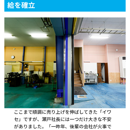
給を確立
ここまで順調に売り上げを伸ばしてきた「イワ
セ」ですが、瀬戸社長には一つだけ大きな不安
がありました。「一昨年、後輩の会社が火事で