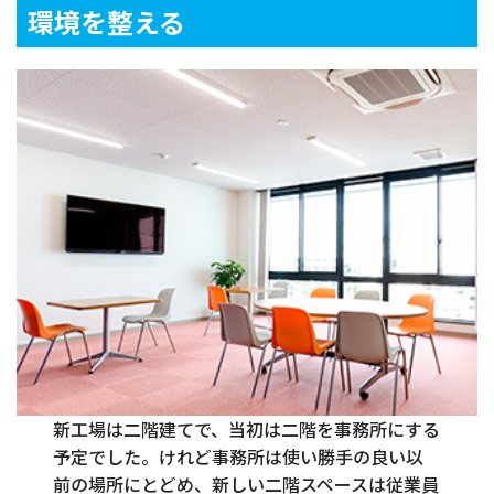
環境を整える
新工場は二階建てで、当初は二階を事務所にする
予定でした。けれど事務所は使い勝手の良い以
前の場所にとどめ、新しい二階スペースは従業員