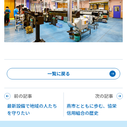
一覧に戻る
前の記事
次の記事
最新設備で地域の人たち
燕市とともに歩む、協栄
を守りたい
信用組合の歴史