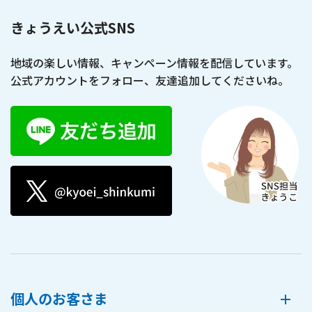
きょうえい公式SNS
地域の楽しい情報、キャンペーン情報を配信しています。
公式アカウントをフォロー、友達追加してくださいね。
個人のお客さま