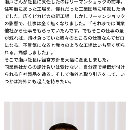
瀬戸さんが社長に就任したのはリーマンショックの前年。
住宅街にあった工場を、憧れだった工業団地に移転した頃
でした。広くピカピカの新工場。しかしリーマンショック
の影響で、仕事は全く無くなりました。「それまでは同業
他社から仕事をもらっていたんです。でもそこの仕事の量
が減れば、請け負っていた我々のところの仕事なんてゼロ
になる。不景気になると我々のような工場はいち早く切ら
れる。痛感しました」。
そこで瀬戸社長は経営方針を大幅に変更しました。
同業他社からの請け負いは受けない。自分達で単価が付け
られる自社製品を造る。そして海外と取り引きをして、い
つかは海外にも起点を持ちたい。