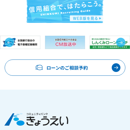
←
→
ローンのご相談予約