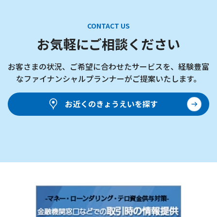
CONTACT US
お気軽にご相談ください
お客さまの状況、ご希望に合わせたサービスを、
経験豊富
なファイナンシャルプランナーがご提案いたします。
お近くのきょうえいを探す