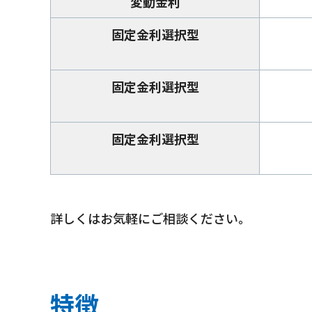
変動金利
固定金利選択型
固定金利選択型
固定金利選択型
詳しくはお気軽にご相談ください。
特徴