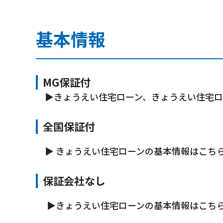
基本情報
MG保証付
▶きょうえい住宅ローン、きょうえい住宅ロ
全国保証付
▶ きょうえい住宅ローンの基本情報はこち
保証会社なし
▶きょうえい住宅ローンの基本情報はこち