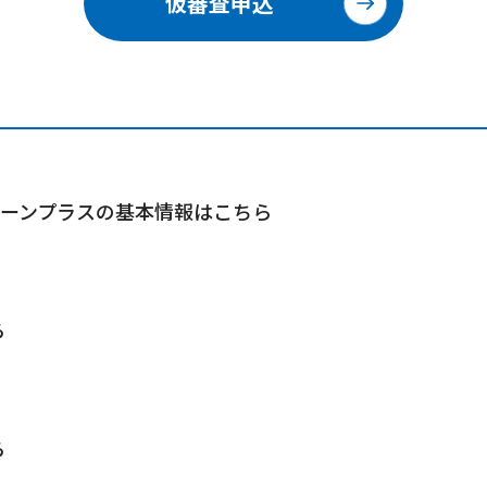
仮審査申込
ーンプラスの基本情報はこちら
ら
ら