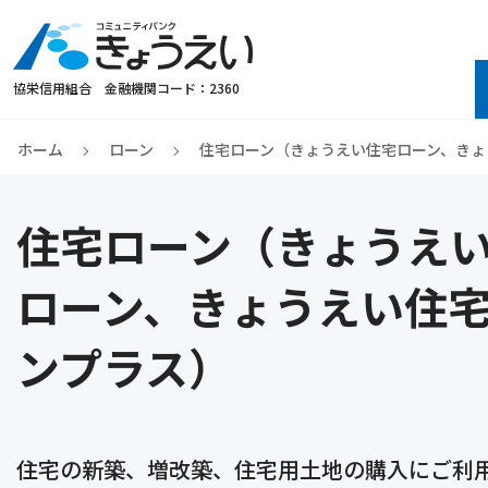
協栄信用組合 金融機関コード：2360
ホーム
ローン
住宅ローン（きょうえい住宅ローン、きょ
住宅ローン（きょうえ
ローン、きょうえい住
ンプラス）
住宅の新築、増改築、住宅用土地の購入にご利