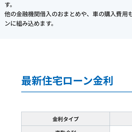
す。
他の金融機関借入のおまとめや、車の購入費用
ンに組み込めます。
最新住宅ローン金利
金利タイプ