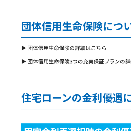
団体信用生命保険につ
▶
団体信用生命保険の詳細はこちら
▶
団体信用生命保険3つの充実保証プランの詳
住宅ローンの金利優遇