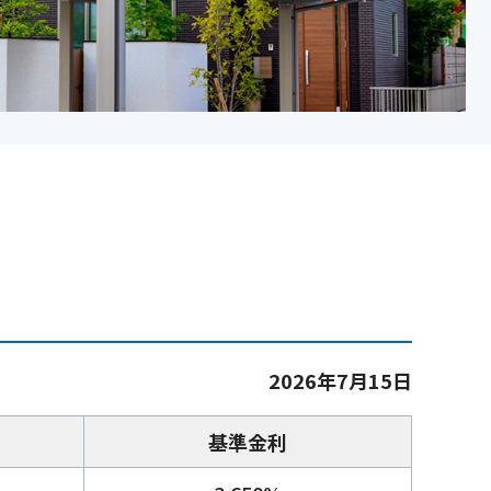
2026年7月15日
基準金利