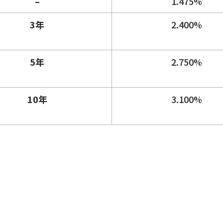
–
1.475%
3年
2.400%
5年
2.750%
10年
3.100%